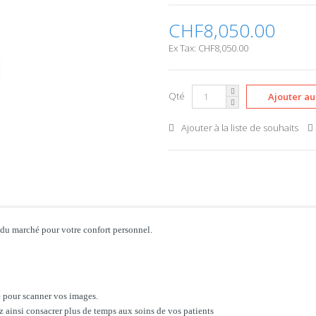
CHF8,050.00
Ex Tax: CHF8,050.00
Qté
Ajouter à la liste de souhaits
 du marché pour votre confort personnel.
e pour scanner vos images.
ainsi consacrer plus de temps aux soins de vos patients