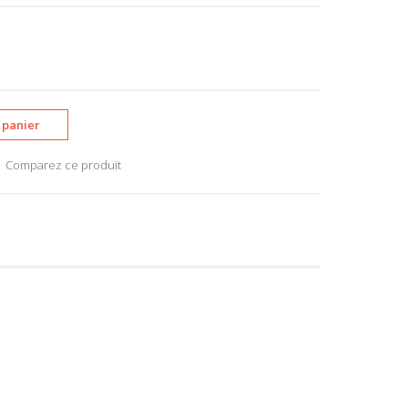
Comparez ce produit