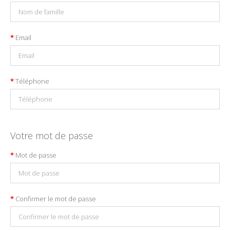
Email
Téléphone
Votre mot de passe
Mot de passe
Confirmer le mot de passe