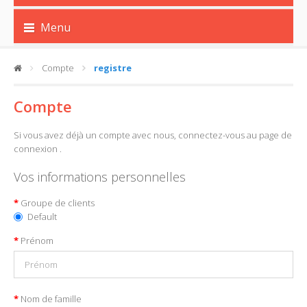
Menu
Compte
registre
Compte
Si vous avez déjà un compte avec nous, connectez-vous au
page de
connexion
.
Vos informations personnelles
Groupe de clients
Default
Prénom
Nom de famille