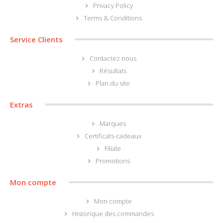
Privacy Policy
Terms & Conditions
Service Clients
Contactez nous
Résultats
Plan du site
Extras
Marques
Certificats-cadeaux
Filiale
Promotions
Mon compte
Mon compte
Historique des commandes