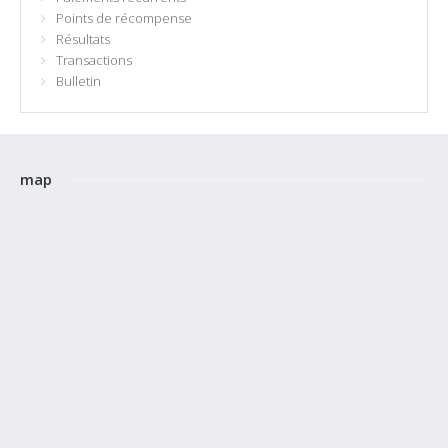
Points de récompense
Résultats
Transactions
Bulletin
map