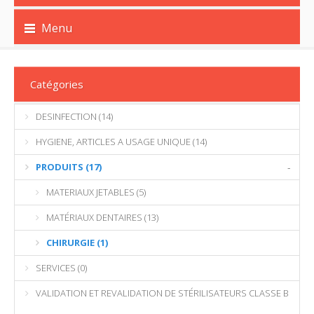
Menu
Catégories
DESINFECTION (14)
HYGIENE, ARTICLES A USAGE UNIQUE (14)
PRODUITS (17)
-
MATERIAUX JETABLES (5)
MATÉRIAUX DENTAIRES (13)
CHIRURGIE (1)
SERVICES (0)
VALIDATION ET REVALIDATION DE STÉRILISATEURS CLASSE B