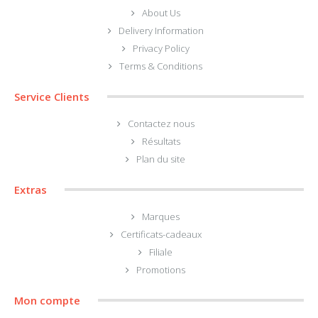
About Us
Delivery Information
Privacy Policy
Terms & Conditions
Service Clients
Contactez nous
Résultats
Plan du site
Extras
Marques
Certificats-cadeaux
Filiale
Promotions
Mon compte