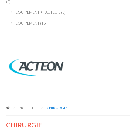
(0)
EQUIPEMENT + FAUTEUIL (0)
EQUIPEMENT (16)
+
PRODUITS
CHIRURGIE
CHIRURGIE