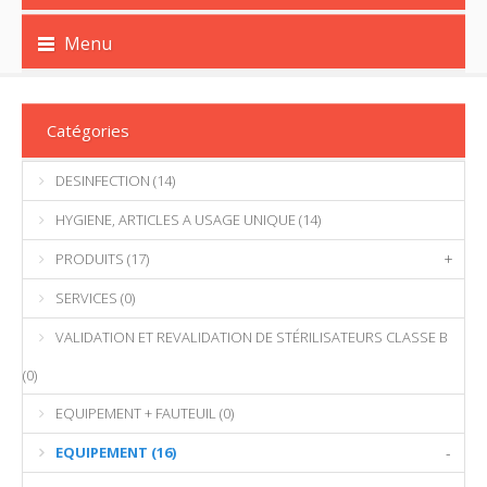
Menu
Catégories
DESINFECTION (14)
HYGIENE, ARTICLES A USAGE UNIQUE (14)
PRODUITS (17)
+
SERVICES (0)
VALIDATION ET REVALIDATION DE STÉRILISATEURS CLASSE B
(0)
EQUIPEMENT + FAUTEUIL (0)
EQUIPEMENT (16)
-