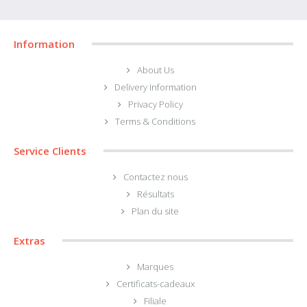
Information
About Us
Delivery Information
Privacy Policy
Terms & Conditions
Service Clients
Contactez nous
Résultats
Plan du site
Extras
Marques
Certificats-cadeaux
Filiale