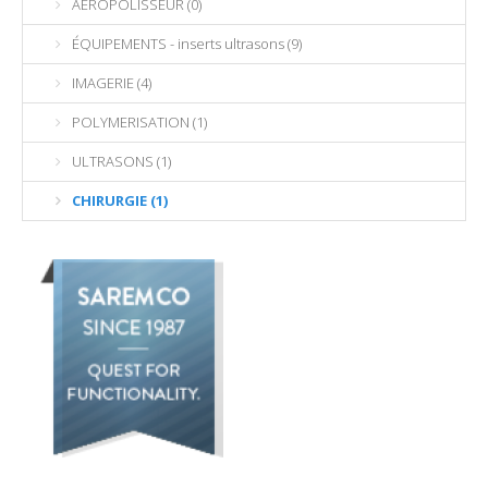
AEROPOLISSEUR (0)
ÉQUIPEMENTS - inserts ultrasons (9)
IMAGERIE (4)
POLYMERISATION (1)
ULTRASONS (1)
CHIRURGIE (1)