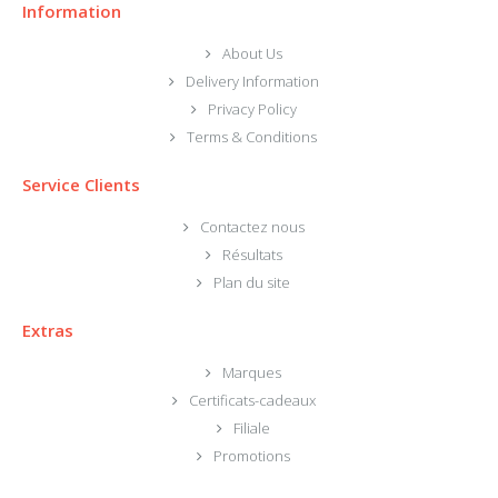
Information
About Us
Delivery Information
Privacy Policy
Terms & Conditions
Service Clients
Contactez nous
Résultats
Plan du site
Extras
Marques
Certificats-cadeaux
Filiale
Promotions